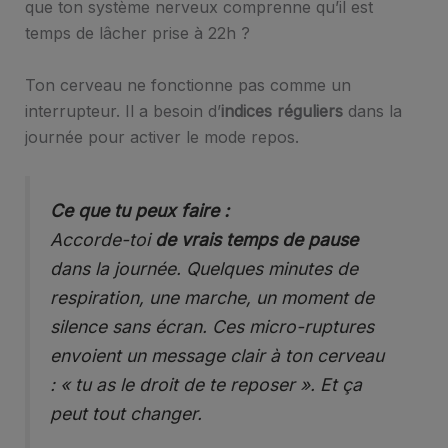
que ton système nerveux comprenne qu’il est
temps de lâcher prise à 22h ?
Ton cerveau ne fonctionne pas comme un
interrupteur. Il a besoin d’
indices réguliers
dans la
journée pour activer le mode repos.
Ce que tu peux faire :
Accorde-toi
de vrais temps de pause
dans la journée. Quelques minutes de
respiration, une marche, un moment de
silence sans écran. Ces micro-ruptures
envoient un message clair à ton cerveau
: « tu as le droit de te reposer ». Et ça
peut tout changer.