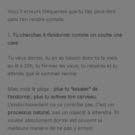
Voici 3 erreurs fréquentes que tu fais peut-être
sans t’en rendre compte.
1.
Tu cherches à t’endormir comme on coche une
case
Tu veux dormir, tu en as besoin donc tu te mets
au lit à 22h, tu fermes les yeux, tu respires et tu
attends que le sommeil vienne.
Mais voilà le piège :
plus tu “essaies” de
t’endormir, plus tu actives ton cerveau.
L’endormissement ne se contrôle pas. C’est un
processus naturel
, pas un objectif à atteindre. Et
vouloir absolument dormir est souvent la
meilleure manière de ne pas y arriver.