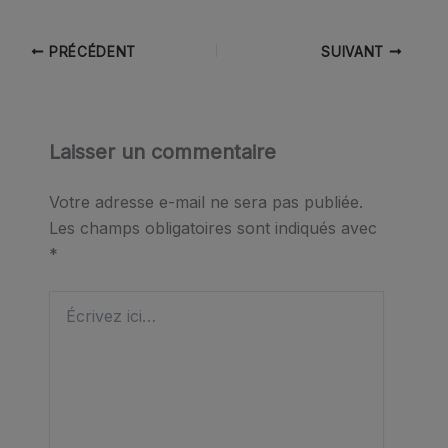
PRÉCÉDENT
SUIVANT
Laisser un commentaire
Votre adresse e-mail ne sera pas publiée.
Les champs obligatoires sont indiqués avec
*
Écrivez
ici…