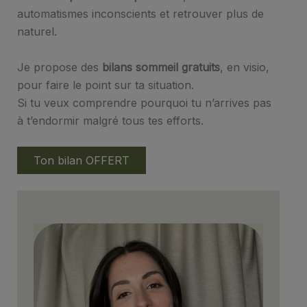
automatismes inconscients et retrouver plus de
naturel.
Je propose des
bilans sommeil gratuits
, en visio,
pour faire le point sur ta situation.
Si tu veux comprendre pourquoi tu n’arrives pas
à t’endormir malgré tous tes efforts.
Ton bilan OFFERT