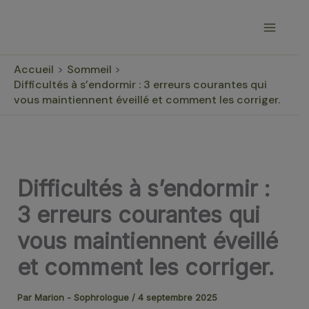
Aller
au
contenu
Accueil
Sommeil
Difficultés à s’endormir : 3 erreurs courantes qui
vous maintiennent éveillé et comment les corriger.
Difficultés à s’endormir :
3 erreurs courantes qui
vous maintiennent éveillé
et comment les corriger.
Par
Marion - Sophrologue
/
4 septembre 2025