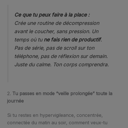
Ce que tu peux faire à la place :
Crée une routine de décompression
avant le coucher, sans pression. Un
temps où tu
ne fais rien de productif
.
Pas de série, pas de scroll sur ton
téléphone, pas de réflexion sur demain.
Juste du calme. Ton corps comprendra.
2.
Tu passes en mode “veille prolongée” toute la
journée
Si tu restes en hypervigileance, concentrée,
connectée du matin au soir, comment veux-tu