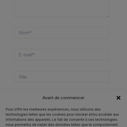
Nom*
E-
mail*
Site
Avant de commencer
Pour offrir les meilleures expériences, nous utilisons des
technologies telles que les cookies pour stocker et/ou accéder aux
informations des appareils. Le fait de consentir à ces technologies
nous permettra de traiter des données telles que le comportement