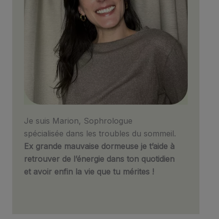
Je suis Marion, Sophrologue
spécialisée dans les troubles du sommeil.
Ex grande mauvaise dormeuse je t’aide à
retrouver de l’énergie dans ton quotidien
et avoir enfin la vie que tu mérites !