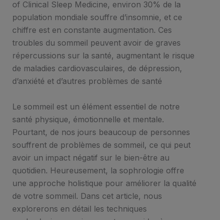
of Clinical Sleep Medicine, environ 30% de la
population mondiale souffre d’insomnie, et ce
chiffre est en constante augmentation. Ces
troubles du sommeil peuvent avoir de graves
répercussions sur la santé, augmentant le risque
de maladies cardiovasculaires, de dépression,
d’anxiété et d’autres problèmes de santé
Le sommeil est un élément essentiel de notre
santé physique, émotionnelle et mentale.
Pourtant, de nos jours beaucoup de personnes
souffrent de problèmes de sommeil, ce qui peut
avoir un impact négatif sur le bien-être au
quotidien. Heureusement, la sophrologie offre
une approche holistique pour améliorer la qualité
de votre sommeil. Dans cet article, nous
explorerons en détail les techniques