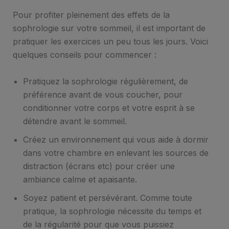
Pour profiter pleinement des effets de la
sophrologie sur votre sommeil, il est important de
pratiquer les exercices un peu tous les jours. Voici
quelques conseils pour commencer :
Pratiquez la sophrologie régulièrement, de
préférence avant de vous coucher, pour
conditionner votre corps et votre esprit à se
détendre avant le sommeil.
Créez un environnement qui vous aide à dormir
dans votre chambre en enlevant les sources de
distraction (écrans etc) pour créer une
ambiance calme et apaisante.
Soyez patient et persévérant. Comme toute
pratique, la sophrologie nécessite du temps et
de la régularité pour que vous puissiez