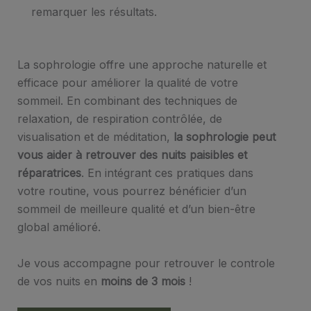
remarquer les résultats.
La sophrologie offre une approche naturelle et
efficace pour améliorer la qualité de votre
sommeil. En combinant des techniques de
relaxation, de respiration contrôlée, de
visualisation et de méditation,
la sophrologie peut
vous aider à retrouver des nuits paisibles et
réparatrices
. En intégrant ces pratiques dans
votre routine, vous pourrez bénéficier d’un
sommeil de meilleure qualité et d’un bien-être
global amélioré.
Je vous accompagne pour retrouver le controle
de vos nuits en
moins de 3 mois
!