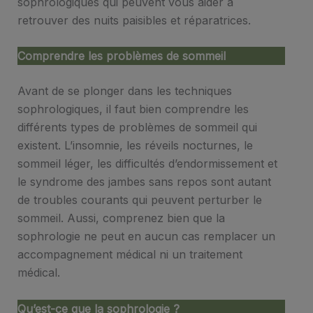
sophrologiques qui peuvent vous aider à
retrouver des nuits paisibles et réparatrices.
Comprendre les problèmes de sommeil
Avant de se plonger dans les techniques
sophrologiques, il faut bien comprendre les
différents types de problèmes de sommeil qui
existent. L’insomnie, les réveils nocturnes, le
sommeil léger, les difficultés d’endormissement et
le syndrome des jambes sans repos sont autant
de troubles courants qui peuvent perturber le
sommeil. Aussi, comprenez bien que la
sophrologie ne peut en aucun cas remplacer un
accompagnement médical ni un traitement
médical.
Qu’est-ce que la sophrologie ?