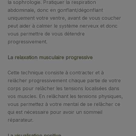
la sophrologie. Pratiquer la respiration
abdominale, donc en gonflant/dégonflant
uniquement votre ventre, avant de vous coucher
peut aider à calmer le système nerveux et donc
vous permettre de vous détendre
progressivement.
La relaxation musculaire progressive
Cette technique consiste à contracter et à
relâcher progressivement chaque partie de votre
corps pour relâcher les tensions localisées dans
vos muscles. En relâchant les tensions physiques,
vous permettez à votre mental de se relâcher ce
qui est nécessaire pour avoir un sommeil
réparateur.
La visualisation positive