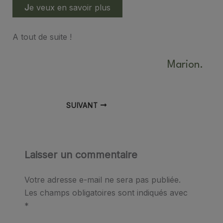
J
e veux en savoir plus
A tout de suite !
Marion.
SUIVANT
Laisser un commentaire
Votre adresse e-mail ne sera pas publiée.
Les champs obligatoires sont indiqués avec
*