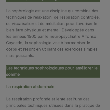
La sophrologie est une discipline qui combine des
techniques de relaxation, de respiration contrôlée,
de visualisation et de méditation pour favoriser le
bien-être physique et mental. Développée dans
les années 1960 par le neuropsychiatre Alfonso
Caycedo, la sophrologie vise à harmoniser le
corps et l’esprit en utilisant des exercices simples
mais puissants.
Les techniques sophrologiques pour améliorer le
sommeil
La respiration abdominale
La respiration profonde et lente est l’une des
principales techniques utilisées dans la pratique de