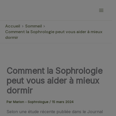
Aller
au
contenu
Accueil
Sommeil
Comment la Sophrologie peut vous aider à mieux
dormir
Comment la Sophrologie
peut vous aider à mieux
dormir
Par
Marion - Sophrologue
/
15 mars 2024
Selon une étude récente publiée dans le Journal